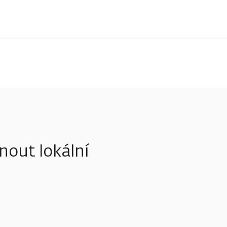
out lokální