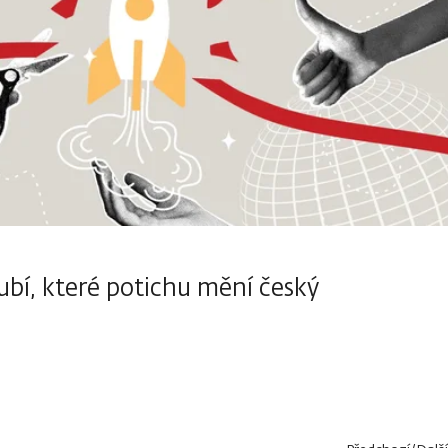
ubí, které potichu mění český