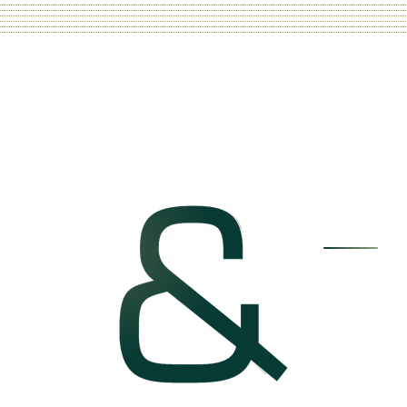
DO SNÍ
TEN, 