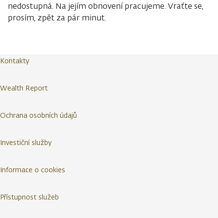
nedostupná. Na jejím obnovení pracujeme. Vraťte se,
prosím, zpět za pár minut.
Kontakty
Wealth Report
Ochrana osobních údajů
Investiční služby
Informace o cookies
Přístupnost služeb