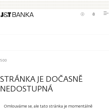
500
STRÁNKA JE DOČASNĚ
NEDOSTUPNÁ
Omlouváme se, ale tato stránka je momentálně