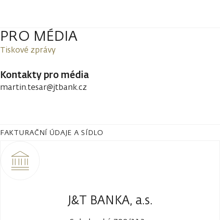
PRO MÉDIA
Tiskové zprávy
Kontakty pro média
martin.tesar@jtbank.cz
FAKTURAČNÍ ÚDAJE A SÍDLO
J&T BANKA, a.s.