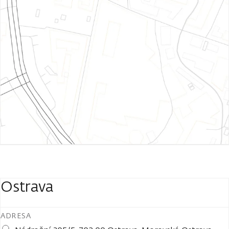
Ostrava
ADRESA