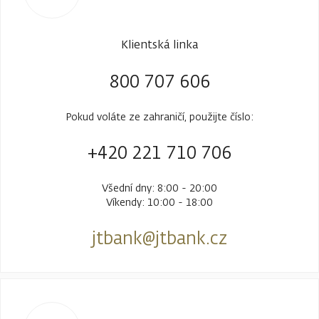
Klientská linka
800 707 606
Pokud voláte ze zahraničí, použijte číslo:
+420 221 710 706
Všední dny: 8:00 - 20:00
Víkendy: 10:00 - 18:00
jtbank@jtbank.cz