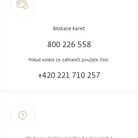
Blokace karet
800 226 558
Pokud voláte ze zahraničí, použijte číslo:
+420 221 710 257