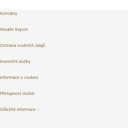
Kontakty
Wealth Report
Ochrana osobních údajů
Investiční služby
Informace o cookies
Přístupnost služeb
Důležité informace