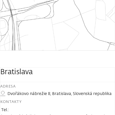
Bratislava
ADRESA
Dvořákovo nábrežie 8, Bratislava, Slovenská republika
KONTAKTY
Tel.: