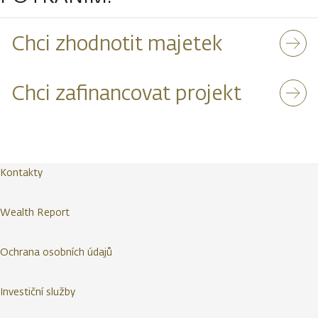
Chci zhodnotit majetek
Chci zafinancovat projekt
Kontakty
Wealth Report
Ochrana osobních údajů
Investiční služby