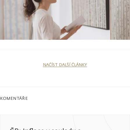
NAČÍST DALŠÍ ČLÁNKY
KOMENTÁŘE