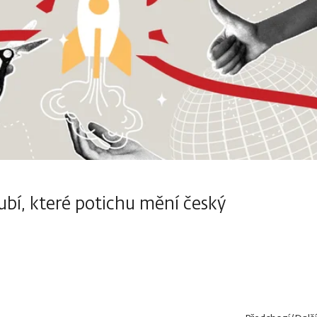
ubí, které potichu mění český