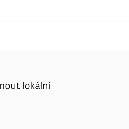
out lokální