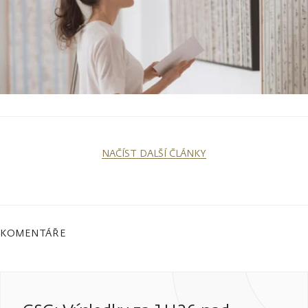
NAČÍST DALŠÍ ČLÁNKY
KOMENTÁŘE