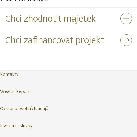
Chci zhodnotit majetek
Chci zafinancovat projekt
Kontakty
Wealth Report
Ochrana osobních údajů
Investiční služby