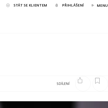
STÁT SE KLIENTEM
PŘIHLÁŠENÍ
MENU
SDÍLENÍ