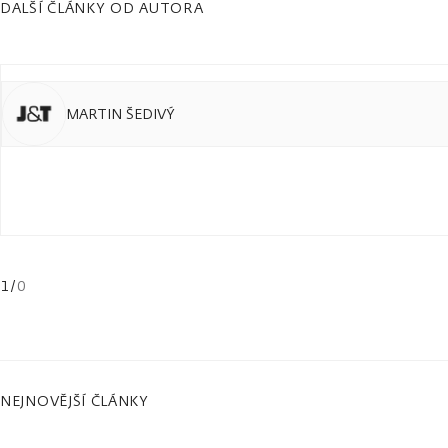
DALŠÍ ČLÁNKY OD AUTORA
MARTIN ŠEDIVÝ
1
/
0
NEJNOVĚJŠÍ ČLÁNKY