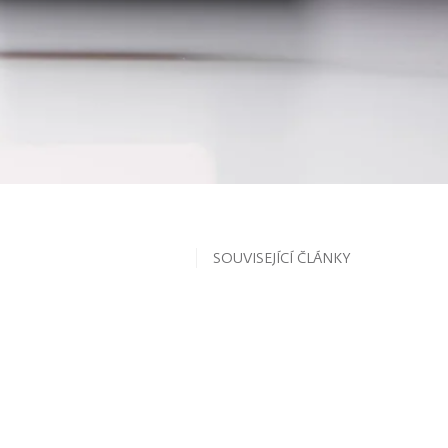
SOUVISEJÍCÍ ČLÁNKY