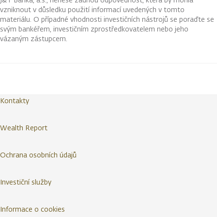
vzniknout v důsledku použití informací uvedených v tomto
materiálu. O případné vhodnosti investičních nástrojů se poraďte se
svým bankéřem, investičním zprostředkovatelem nebo jeho
vázaným zástupcem.
Kontakty
Wealth Report
Ochrana osobních údajů
Investiční služby
Informace o cookies