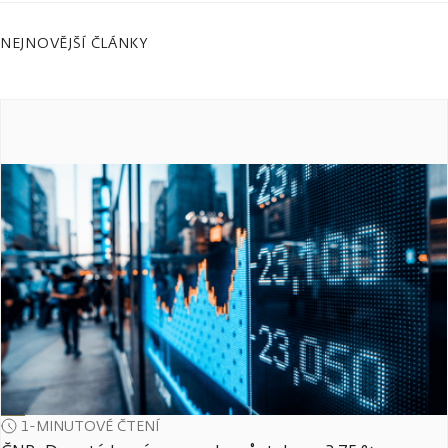
NEJNOVĚJŠÍ ČLÁNKY
1-MINUTOVÉ ČTENÍ