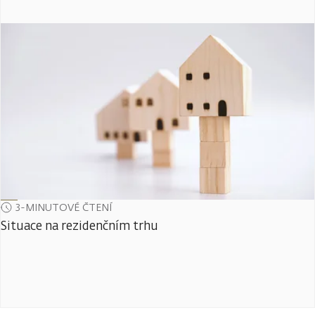
3-MINUTOVÉ ČTENÍ
Situace na rezidenčním trhu