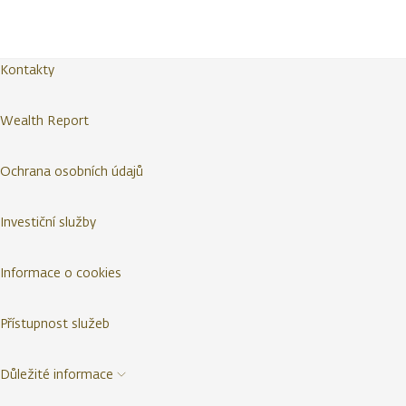
Kontakty
Wealth Report
Ochrana osobních údajů
Investiční služby
Informace o cookies
Přístupnost služeb
Důležité informace