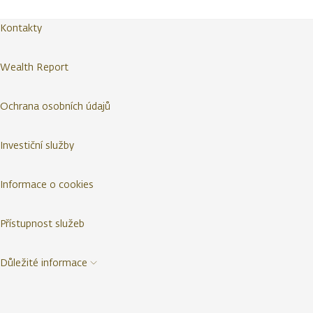
Kontakty
Wealth Report
Ochrana osobních údajů
Investiční služby
Informace o cookies
Přístupnost služeb
Důležité informace