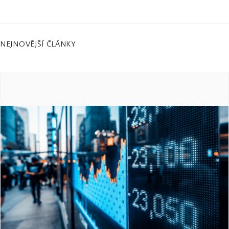
NEJNOVĚJŠÍ ČLÁNKY