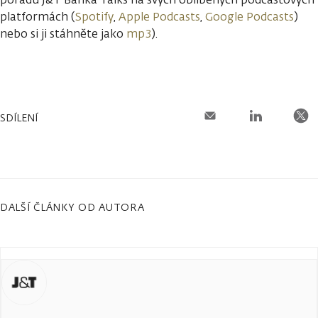
platformách (
Spotify
,
Apple Podcasts
,
Google Podcasts
)
nebo si ji stáhněte jako
mp3
).
SDÍLENÍ
DALŠÍ ČLÁNKY OD AUTORA