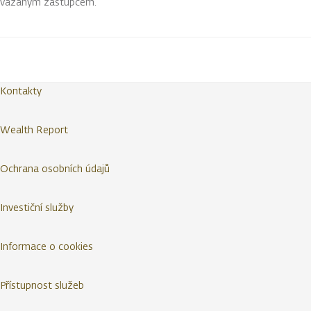
vázaným zástupcem.
Kontakty
Wealth Report
Ochrana osobních údajů
Investiční služby
Informace o cookies
Přístupnost služeb