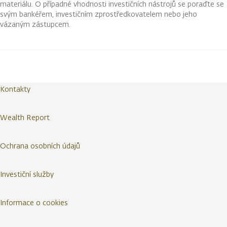
materiálu. O případné vhodnosti investičních nástrojů se poraďte se
svým bankéřem, investičním zprostředkovatelem nebo jeho
vázaným zástupcem.
Kontakty
Wealth Report
Ochrana osobních údajů
Investiční služby
Informace o cookies