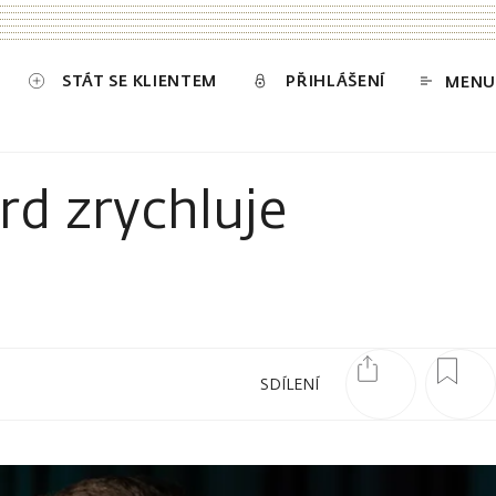
STÁT SE KLIENTEM
PŘIHLÁŠENÍ
MENU
rd zrychluje
SDÍLENÍ