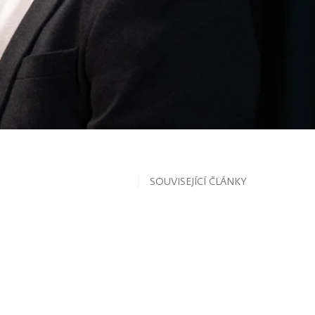
SOUVISEJÍCÍ ČLÁNKY