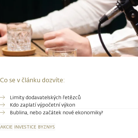
Co se v článku dozvíte:
Limity dodavatelských řetězců
Kdo zaplatí výpočetní výkon
Bublina, nebo začátek nové ekonomiky?
AKCIE
INVESTICE
BYZNYS