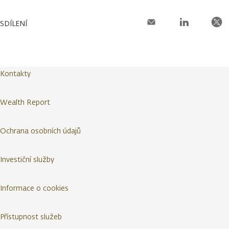
SDÍLENÍ
Kontakty
Wealth Report
Ochrana osobních údajů
Investiční služby
Informace o cookies
Přístupnost služeb