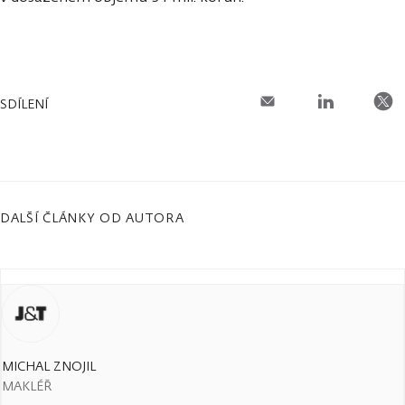
SDÍLENÍ
DALŠÍ ČLÁNKY OD AUTORA
MICHAL ZNOJIL
MAKLÉŘ