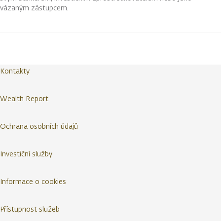
vázaným zástupcem.
Kontakty
Wealth Report
Ochrana osobních údajů
Investiční služby
Informace o cookies
Přístupnost služeb