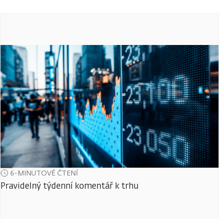
6-MINUTOVÉ ČTENÍ
Pravidelný týdenní komentář k trhu