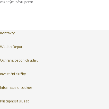
vázaným zástupcem.
Kontakty
Wealth Report
Ochrana osobních údajů
Investiční služby
Informace o cookies
Přístupnost služeb