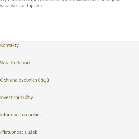
vázaným zástupcem.
Kontakty
Wealth Report
Ochrana osobních údajů
Investiční služby
Informace o cookies
Přístupnost služeb