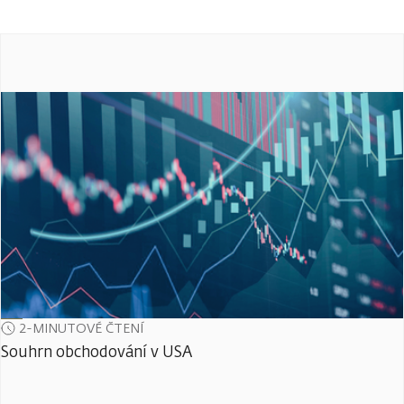
2-MINUTOVÉ ČTENÍ
Souhrn obchodování v USA