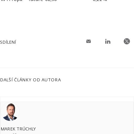
SDÍLENÍ
DALŠÍ ČLÁNKY OD AUTORA
MAREK TRÚCHLY