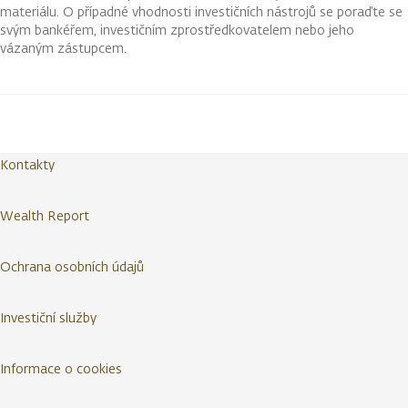
materiálu. O případné vhodnosti investičních nástrojů se poraďte se
svým bankéřem, investičním zprostředkovatelem nebo jeho
vázaným zástupcem.
Kontakty
Wealth Report
Ochrana osobních údajů
Investiční služby
Informace o cookies