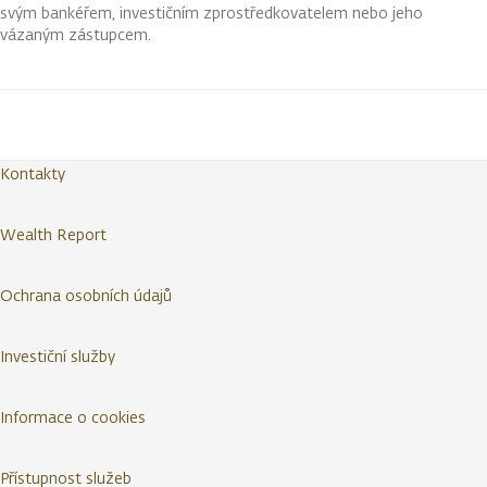
svým bankéřem, investičním zprostředkovatelem nebo jeho
vázaným zástupcem.
Kontakty
Wealth Report
Ochrana osobních údajů
Investiční služby
Informace o cookies
Přístupnost služeb