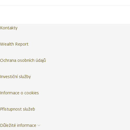
Kontakty
Wealth Report
Ochrana osobních údajů
Investiční služby
Informace o cookies
Přístupnost služeb
Důležité informace