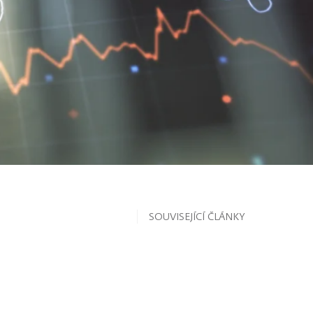
SOUVISEJÍCÍ ČLÁNKY