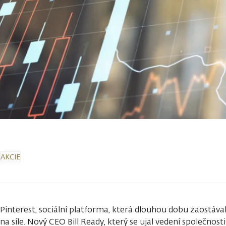
AKCIE
Pinterest, sociální platforma, která dlouhou dobu zaostáva
na síle. Nový CEO Bill Ready, který se ujal vedení společnosti