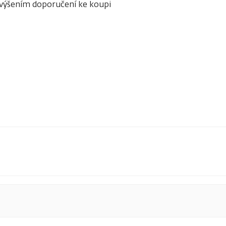
 zvýšením doporučení ke koupi