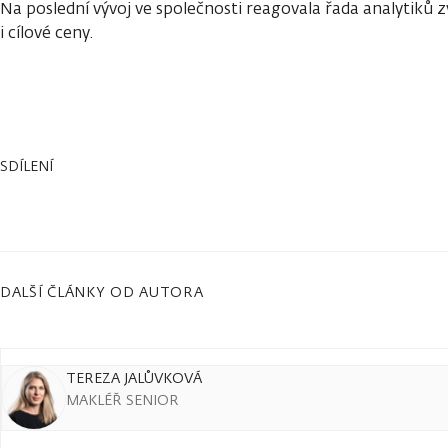
Na poslední vývoj ve společnosti reagovala řada analytiků
i cílové ceny.
SDÍLENÍ
DALŠÍ ČLÁNKY OD AUTORA
TEREZA JALŮVKOVÁ
MAKLÉŘ SENIOR