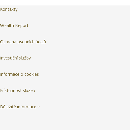
Kontakty
Wealth Report
Ochrana osobních údajů
Investiční služby
Informace o cookies
Přístupnost služeb
Důležité informace