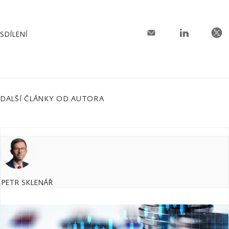
SDÍLENÍ
DALŠÍ ČLÁNKY OD AUTORA
PETR SKLENÁŘ