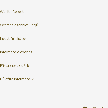
Wealth Report
Ochrana osobních údajů
Investiční služby
Informace o cookies
Přístupnost služeb
Důležité informace