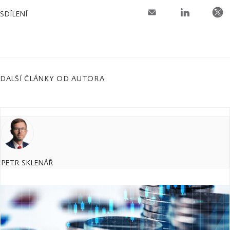
SDÍLENÍ
DALŠÍ ČLÁNKY OD AUTORA
PETR SKLENÁŘ