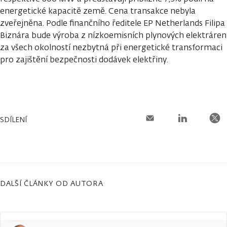
energetické kapacitě země. Cena transakce nebyla
zveřejněna. Podle finančního ředitele EP Netherlands Filipa
Biznára bude výroba z nízkoemisních plynových elektráren
za všech okolností nezbytná při energetické transformaci
pro zajištění bezpečnosti dodávek elektřiny.
SDÍLENÍ
DALŠÍ ČLÁNKY OD AUTORA