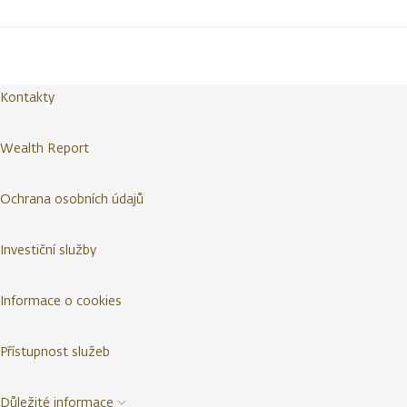
Kontakty
Wealth Report
Ochrana osobních údajů
Investiční služby
Informace o cookies
Přístupnost služeb
Důležité informace