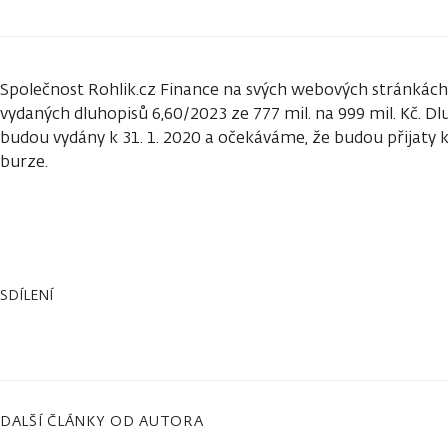
Společnost Rohlik.cz Finance na svých webových stránkách
vydaných dluhopisů 6,60/2023 ze 777 mil. na 999 mil. Kč. Dlu
budou vydány k 31. 1. 2020 a očekáváme, že budou přijaty
burze.
SDÍLENÍ
DALŠÍ ČLÁNKY OD AUTORA