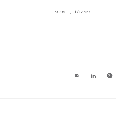
SOUVISEJÍCÍ ČLÁNKY