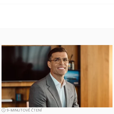
9-MINUTOVÉ ČTENÍ