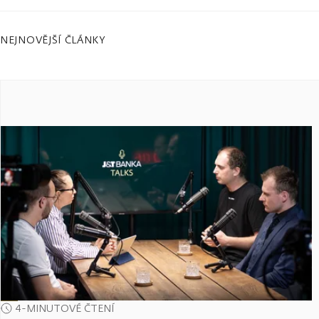
NEJNOVĚJŠÍ ČLÁNKY
4-MINUTOVÉ ČTENÍ