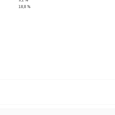
18,8 %