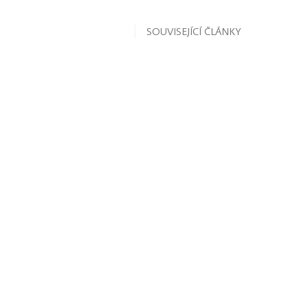
SOUVISEJÍCÍ ČLÁNKY