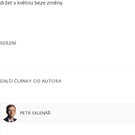
držet v květnu beze změny.
SDÍLENÍ
DALŠÍ ČLÁNKY OD AUTORA
PETR SKLENÁŘ