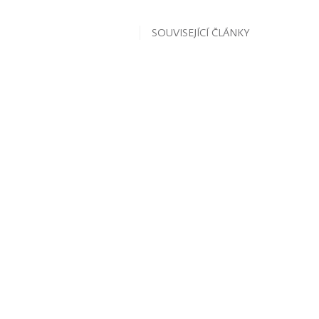
SOUVISEJÍCÍ ČLÁNKY