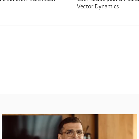
Vector Dynamics