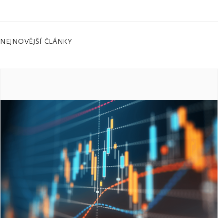
NEJNOVĚJŠÍ ČLÁNKY