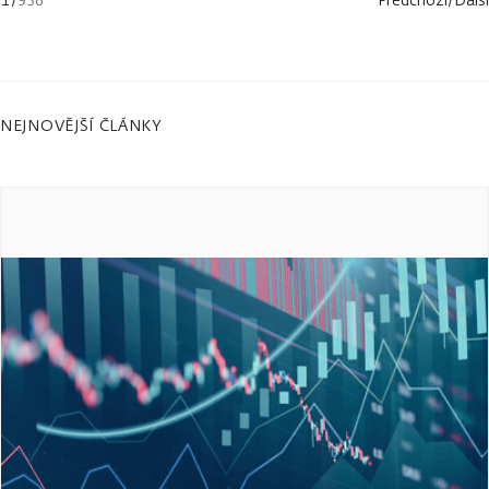
NEJNOVĚJŠÍ ČLÁNKY