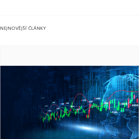
NEJNOVĚJŠÍ ČLÁNKY