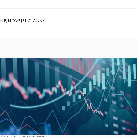
NEJNOVĚJŠÍ ČLÁNKY