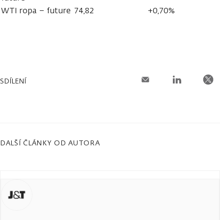
WTI ropa – future
74,82
+0,70%
SDÍLENÍ
DALŠÍ ČLÁNKY OD AUTORA