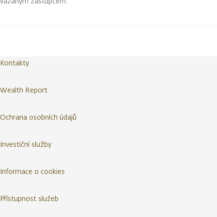
vázaným zástupcem.
Kontakty
Wealth Report
Ochrana osobních údajů
Investiční služby
Informace o cookies
Přístupnost služeb