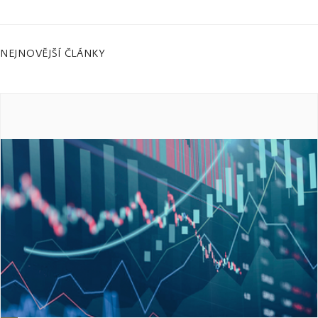
NEJNOVĚJŠÍ ČLÁNKY