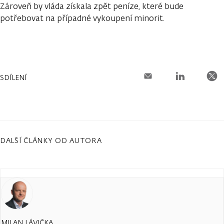
Zároveň by vláda získala zpět peníze, které bude
potřebovat na případné vykoupení minorit.
SDÍLENÍ
DALŠÍ ČLÁNKY OD AUTORA
MILAN LÁVIČKA