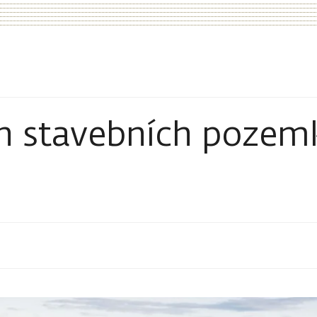
 stavebních pozem