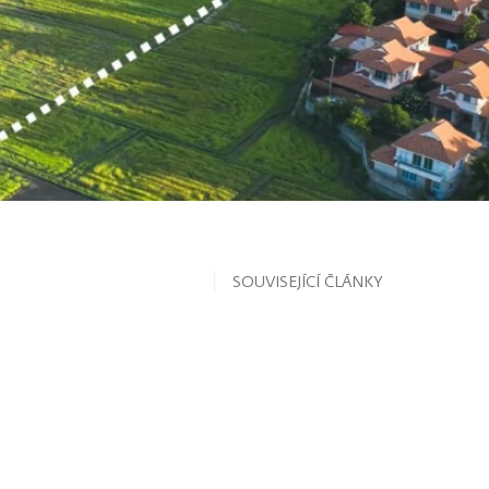
SOUVISEJÍCÍ ČLÁNKY