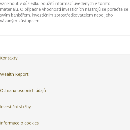
vzniknout v důsledku použití informací uvedených v tomto
materiálu. O případné vhodnosti investičních nástrojů se poraďte se
svým bankéřem, investičním zprostředkovatelem nebo jeho
vázaným zástupcem.
Kontakty
Wealth Report
Ochrana osobních údajů
Investiční služby
Informace o cookies