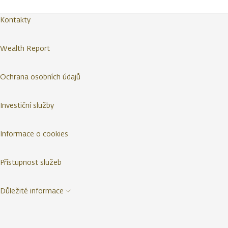
Kontakty
Wealth Report
Ochrana osobních údajů
Investiční služby
Informace o cookies
Přístupnost služeb
Důležité informace