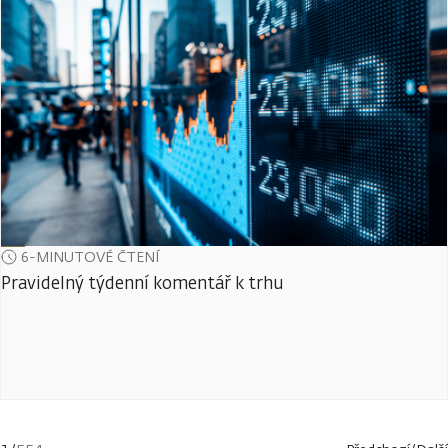
6-MINUTOVÉ ČTENÍ
Pravidelný týdenní komentář k trhu