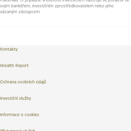
svým bankéřem, investičním zprostředkovatelem nebo jeho
vázaným zástupcem.
Kontakty
Wealth Report
Ochrana osobních údajů
Investiční služby
Informace o cookies
Přístupnost služeb