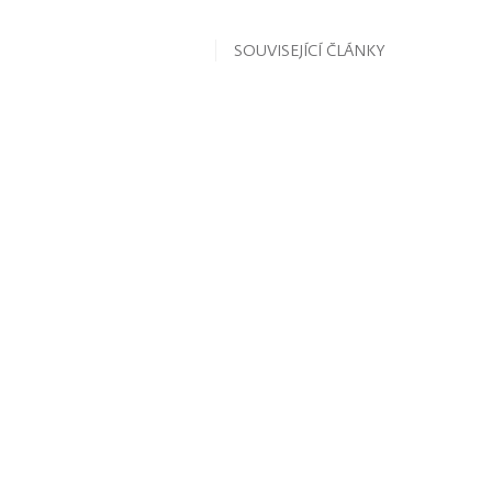
SOUVISEJÍCÍ ČLÁNKY