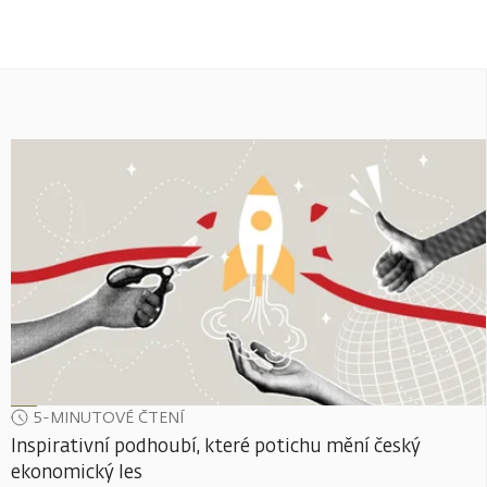
5-MINUTOVÉ ČTENÍ
Inspirativní podhoubí, které potichu mění český
ekonomický les