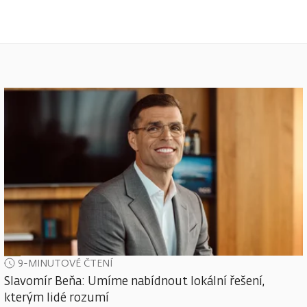
9-MINUTOVÉ ČTENÍ
Slavomír Beňa: Umíme nabídnout lokální řešení,
kterým lidé rozumí