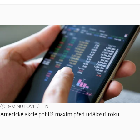
3-MINUTOVÉ ČTENÍ
Americké akcie poblíž maxim před událostí roku