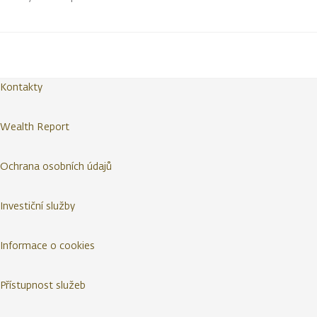
Kontakty
Wealth Report
Ochrana osobních údajů
Investiční služby
Informace o cookies
Přístupnost služeb