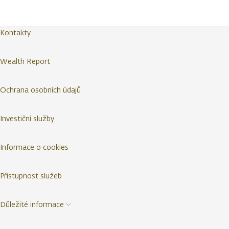
Kontakty
Wealth Report
Ochrana osobních údajů
Investiční služby
Informace o cookies
Přístupnost služeb
Důležité informace