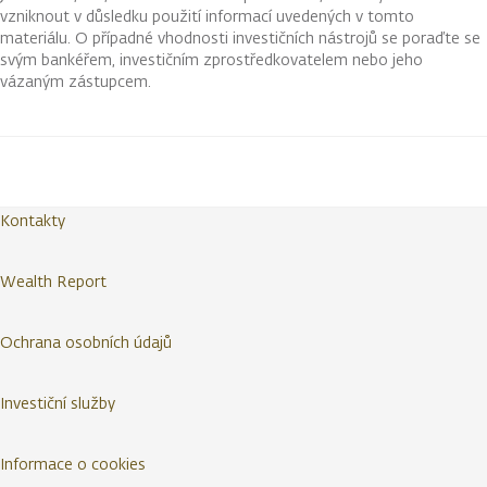
vzniknout v důsledku použití informací uvedených v tomto
materiálu. O případné vhodnosti investičních nástrojů se poraďte se
svým bankéřem, investičním zprostředkovatelem nebo jeho
vázaným zástupcem.
Kontakty
Wealth Report
Ochrana osobních údajů
Investiční služby
Informace o cookies