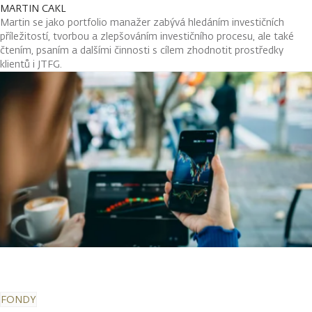
MARTIN CAKL
Martin se jako portfolio manažer zabývá hledáním investičních
příležitostí, tvorbou a zlepšováním investičního procesu, ale také
čtením, psaním a dalšími činnosti s cílem zhodnotit prostředky
klientů i JTFG.
FONDY