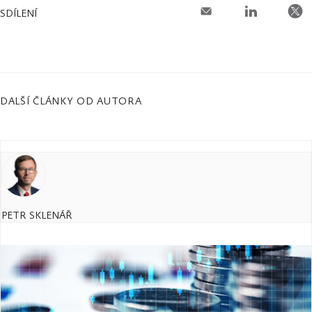
SDÍLENÍ
DALŠÍ ČLÁNKY OD AUTORA
PETR SKLENÁŘ