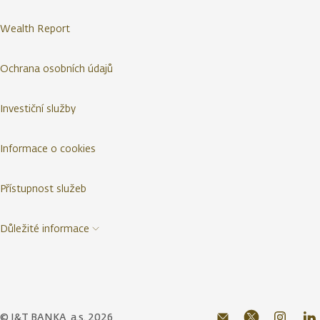
Wealth Report
Ochrana osobních údajů
Investiční služby
Informace o cookies
Přístupnost služeb
Důležité informace
© J&T BANKA, a.s. 2026