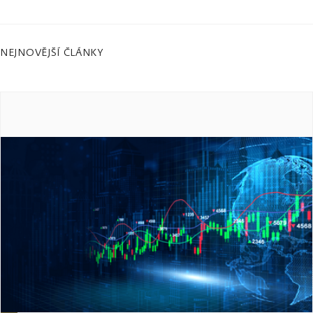
NEJNOVĚJŠÍ ČLÁNKY