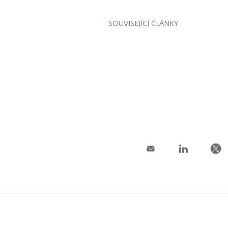
SOUVISEJÍCÍ ČLÁNKY