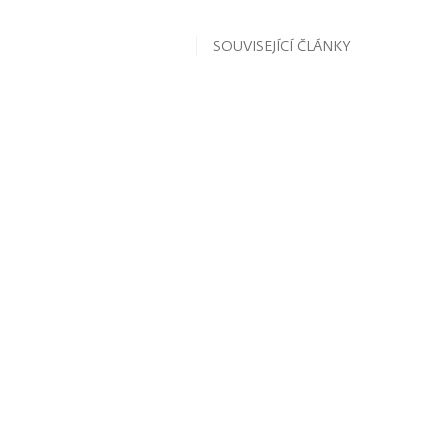
SOUVISEJÍCÍ ČLÁNKY