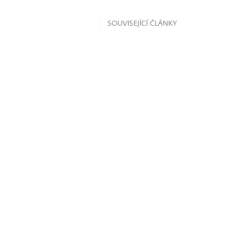
SOUVISEJÍCÍ ČLÁNKY