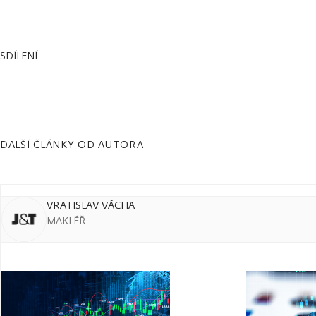
SDÍLENÍ
DALŠÍ ČLÁNKY OD AUTORA
VRATISLAV VÁCHA
MAKLÉŘ