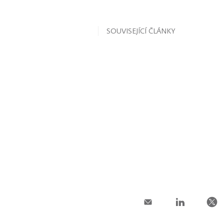
SOUVISEJÍCÍ ČLÁNKY